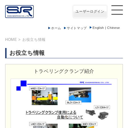
ユーザーログイン
English
|
Chinese
ホーム
サイトマップ
HOME
> お役立ち情報
お役立ち情報
トラベリングクランプ紹介