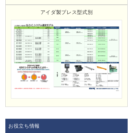
アイダ製プレス型式別
お役立ち情報