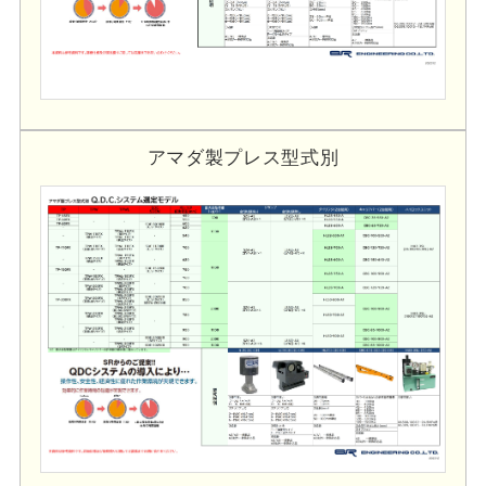
アマダ製プレス型式別