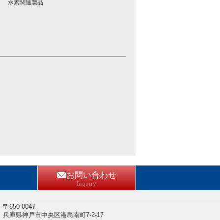
水素関連製品
お問い合わせ
Inquiry
〒650-0047
兵庫県神戸市中央区港島南町7-2-17